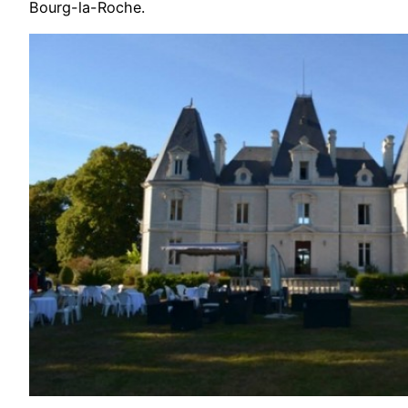
Bourg-la-Roche.