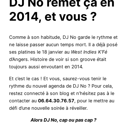
DJ No remet ça en
2014, et vous ?
Comme à son habitude, DJ No garde le rythme et
ne laisse passer aucun temps mort. Il a déjà posé
ses platines le 18 janvier au
West Indies K’Fé
d’Angers. Histoire de voir si son groove était
toujours aussi envoutant en 2014.
Et c’est le cas ! Et vous, saurez-vous tenir le
rythme du nouvel agenda de DJ No ? Pour cela,
restez connecté à son blog et n’hésitez pas à le
contacter au
06.64.30.76.57
, pour le mettre au
défi d’une nouvelle soirée à réveiller.
Alors DJ No, cap ou pas cap ?