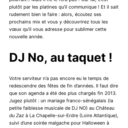
plutôt par les platines qu’il communique ! Et il sait
rudement bien le faire : alors, écoutez ses
prochains mix et vous y découvrirez tous les
vœux qu’il vous adresse pour sublimer cette
nouvelle année.
DJ No, au taquet !
Votre serviteur n’a pas encore eu le temps de
redescendre des fêtes de fin d’années. Il faut dire
que son agenda a été des plus chargés fin 2013.
Jugez plutôt : un mariage franco-sénégalais (la
petite faiblesse musicale de DJ NO) au
Château
du Zaz
à La Chapelle-sur-Erdre (Loire Atlantique),
suivi d’une soirée malgache pour Halloween à