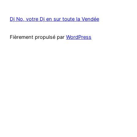
Dj No, votre Dj en sur toute la Vendée
Fièrement propulsé par
WordPress