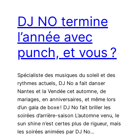
DJ NO termine
l’année avec
punch, et vous ?
Spécialiste des musiques du soleil et des
rythmes actuels, DJ No a fait danser
Nantes et la Vendée cet automne, de
mariages, en anniversaires, et même lors
d’un gala de boxe ! DJ No fait briller les
soirées d’arrière-saison L’automne venu, le
sun shine n’est certes plus de rigueur, mais
les soirées animées par DJ No…