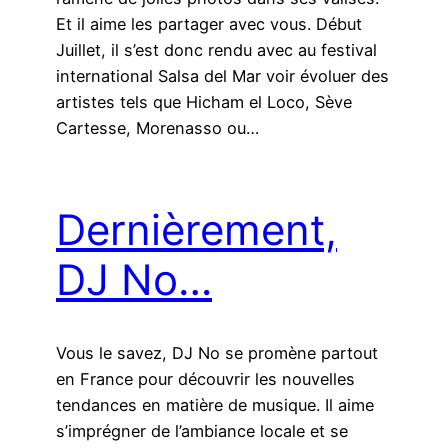
Et il aime les partager avec vous. Début
Juillet, il s’est donc rendu avec au festival
international Salsa del Mar voir évoluer des
artistes tels que Hicham el Loco, Sève
Cartesse, Morenasso ou…
Dernièrement,
DJ No…
Vous le savez, DJ No se promène partout
en France pour découvrir les nouvelles
tendances en matière de musique. Il aime
s’imprégner de l’ambiance locale et se