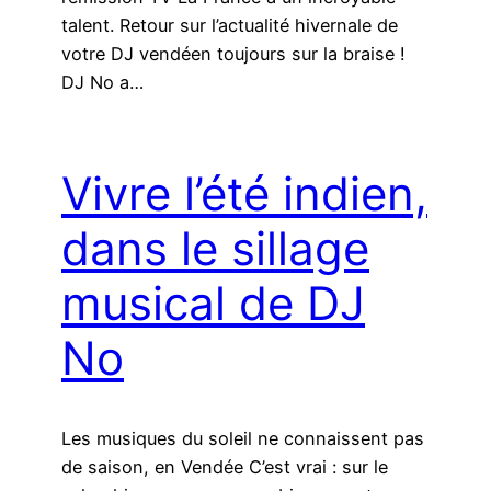
talent. Retour sur l’actualité hivernale de
votre DJ vendéen toujours sur la braise !
DJ No a…
Vivre l’été indien,
dans le sillage
musical de DJ
No
Les musiques du soleil ne connaissent pas
de saison, en Vendée C’est vrai : sur le