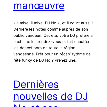
manœuvre
« Il mixe, il mixe, DJ No », et il court aussi !
Derrière les notes comme auprès de son
public vendéen. Cet été, votre DJ préféré a
enchainé les rendez-vous et fait chauffer
les dancefloors de toute la région
vendéenne. Prêt pour un récap’ rythmé de
l’été funky de DJ No ? Prenez une…
Dernières
nouvelles de DJ