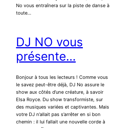
No vous entraînera sur la piste de danse à
toute…
DJ NO vous
présente…
Bonjour à tous les lecteurs ! Comme vous
le savez peut-être déjà, DJ No assure le
show aux côtés d’une créature, à savoir
Elsa Royce. Du show transformiste, sur
des musiques variées et captivantes. Mais
votre DJ n’allait pas s’arrêter en si bon
chemin : il lui fallait une nouvelle corde à