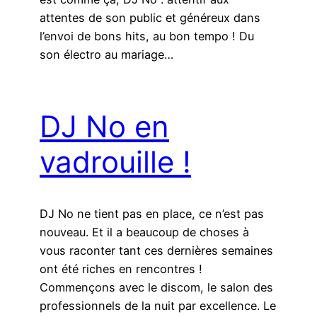
attentes de son public et généreux dans
l’envoi de bons hits, au bon tempo ! Du
son électro au mariage…
DJ No en
vadrouille !
DJ No ne tient pas en place, ce n’est pas
nouveau. Et il a beaucoup de choses à
vous raconter tant ces dernières semaines
ont été riches en rencontres !
Commençons avec le discom, le salon des
professionnels de la nuit par excellence. Le