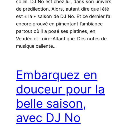
soleil, DJ No est chez lui, dans son univers
de prédilection. Alors, autant dire que l’été
est « la » saison de DJ No. Et ce dernier l’a
encore prouvé en pimentant l’ambiance
partout où il a posé ses platines, en
Vendée et Loire-Atlantique. Des notes de
musique caliente…
Embarquez en
douceur pour la
belle saison,
avec DJ No