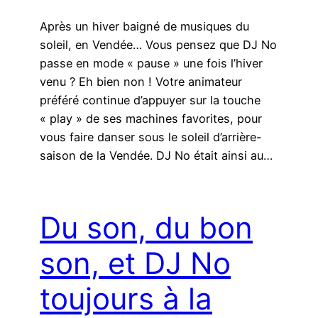
Après un hiver baigné de musiques du
soleil, en Vendée… Vous pensez que DJ No
passe en mode « pause » une fois l’hiver
venu ? Eh bien non ! Votre animateur
préféré continue d’appuyer sur la touche
« play » de ses machines favorites, pour
vous faire danser sous le soleil d’arrière-
saison de la Vendée. DJ No était ainsi au…
Du son, du bon
son, et DJ No
toujours à la