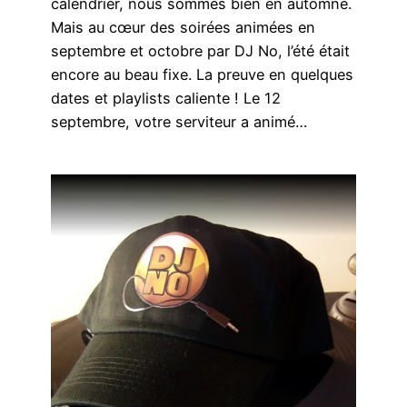
calendrier, nous sommes bien en automne.
Mais au cœur des soirées animées en
septembre et octobre par DJ No, l’été était
encore au beau fixe. La preuve en quelques
dates et playlists caliente ! Le 12
septembre, votre serviteur a animé…