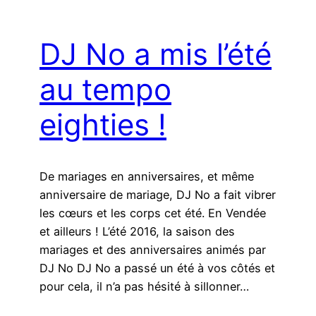
DJ No a mis l’été
au tempo
eighties !
De mariages en anniversaires, et même
anniversaire de mariage, DJ No a fait vibrer
les cœurs et les corps cet été. En Vendée
et ailleurs ! L’été 2016, la saison des
mariages et des anniversaires animés par
DJ No DJ No a passé un été à vos côtés et
pour cela, il n’a pas hésité à sillonner…