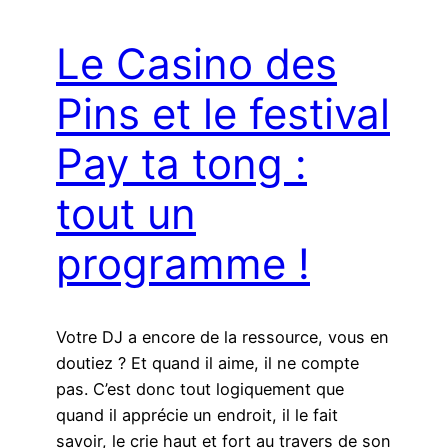
Le Casino des
Pins et le festival
Pay ta tong :
tout un
programme !
Votre DJ a encore de la ressource, vous en
doutiez ? Et quand il aime, il ne compte
pas. C’est donc tout logiquement que
quand il apprécie un endroit, il le fait
savoir, le crie haut et fort au travers de son