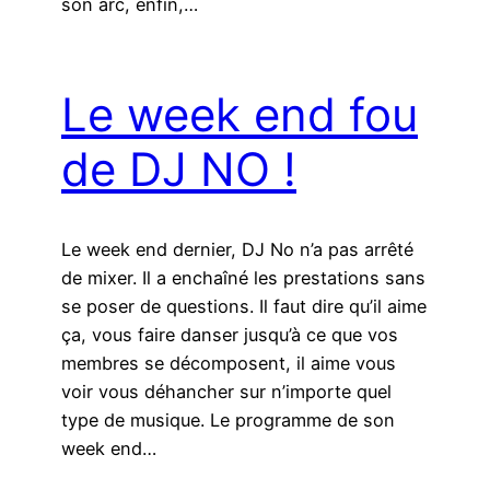
son arc, enfin,…
Le week end fou
de DJ NO !
Le week end dernier, DJ No n’a pas arrêté
de mixer. Il a enchaîné les prestations sans
se poser de questions. Il faut dire qu’il aime
ça, vous faire danser jusqu’à ce que vos
membres se décomposent, il aime vous
voir vous déhancher sur n’importe quel
type de musique. Le programme de son
week end…