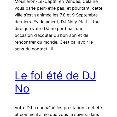
Mouilleron-Le-Captif, en Vendée. Cela ne
vous parle peut-être pas, et pourtant, cette
ville s’est s’animée les 7,8 et 9 Septembre
derniers. Évidemment, DJ No y était. Il faut
dire que votre DJ ne perd pas une
occasion d’écouter du bon son et de
rencontrer du monde. C’est ça, avoir le
sens du contact ! Il…
Le fol été de DJ
No
Votre DJ a enchaîné les prestations cet été
et comme il aime que vous le suiviez dans