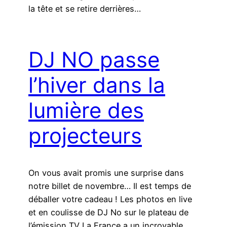
la tête et se retire derrières…
DJ NO passe
l’hiver dans la
lumière des
projecteurs
On vous avait promis une surprise dans
notre billet de novembre… Il est temps de
déballer votre cadeau ! Les photos en live
et en coulisse de DJ No sur le plateau de
l’émission TV La France a un incroyable