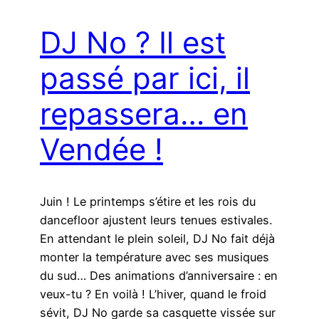
DJ No ? Il est
passé par ici, il
repassera… en
Vendée !
Juin ! Le printemps s’étire et les rois du
dancefloor ajustent leurs tenues estivales.
En attendant le plein soleil, DJ No fait déjà
monter la température avec ses musiques
du sud… Des animations d’anniversaire : en
veux-tu ? En voilà ! L’hiver, quand le froid
sévit, DJ No garde sa casquette vissée sur