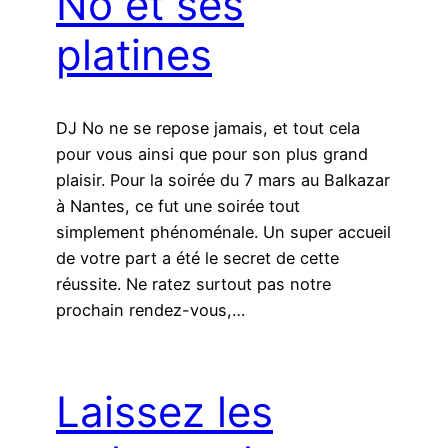
No et ses
platines
DJ No ne se repose jamais, et tout cela
pour vous ainsi que pour son plus grand
plaisir. Pour la soirée du 7 mars au Balkazar
à Nantes, ce fut une soirée tout
simplement phénoménale. Un super accueil
de votre part a été le secret de cette
réussite. Ne ratez surtout pas notre
prochain rendez-vous,…
Laissez les