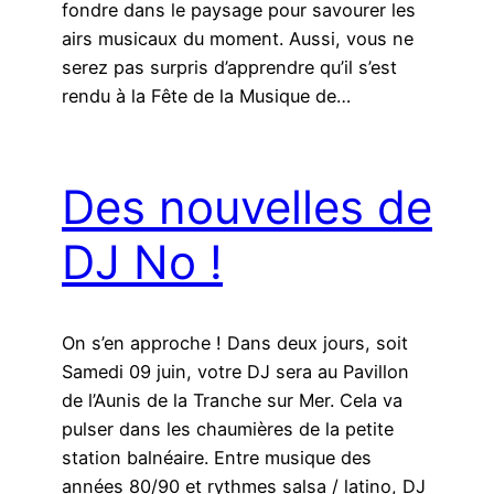
fondre dans le paysage pour savourer les
airs musicaux du moment. Aussi, vous ne
serez pas surpris d’apprendre qu’il s’est
rendu à la Fête de la Musique de…
Des nouvelles de
DJ No !
On s’en approche ! Dans deux jours, soit
Samedi 09 juin, votre DJ sera au Pavillon
de l’Aunis de la Tranche sur Mer. Cela va
pulser dans les chaumières de la petite
station balnéaire. Entre musique des
années 80/90 et rythmes salsa / latino, DJ