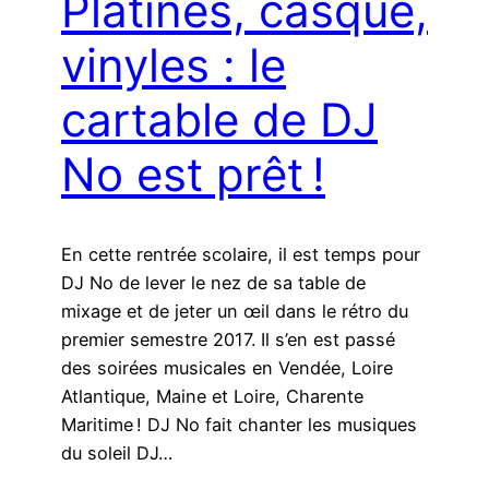
Platines, casque,
vinyles : le
cartable de DJ
No est prêt !
En cette rentrée scolaire, il est temps pour
DJ No de lever le nez de sa table de
mixage et de jeter un œil dans le rétro du
premier semestre 2017. Il s’en est passé
des soirées musicales en Vendée, Loire
Atlantique, Maine et Loire, Charente
Maritime ! DJ No fait chanter les musiques
du soleil DJ…