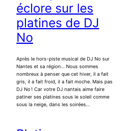
éclore sur les
platines de DJ
No
Après le hors-piste musical de DJ No sur
Nantes et sa région… Nous sommes
nombreux à penser que cet hiver, il a fait
gris, il a fait froid, il a fait moche. Mais pas
DJ No ! Car votre DJ nantais aime faire
patiner ses platines sous le soleil comme
sous la neige, dans les soirées…