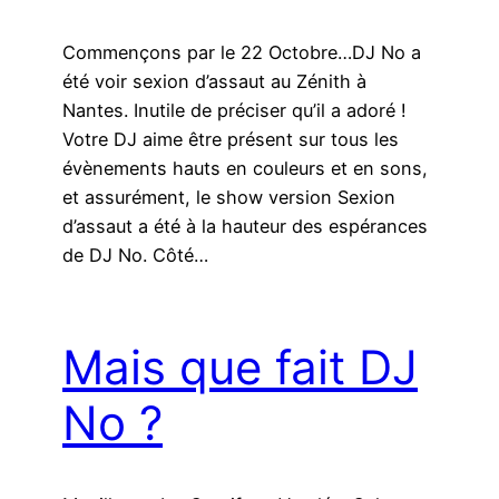
Commençons par le 22 Octobre…DJ No a
été voir sexion d’assaut au Zénith à
Nantes. Inutile de préciser qu’il a adoré !
Votre DJ aime être présent sur tous les
évènements hauts en couleurs et en sons,
et assurément, le show version Sexion
d’assaut a été à la hauteur des espérances
de DJ No. Côté…
Mais que fait DJ
No ?