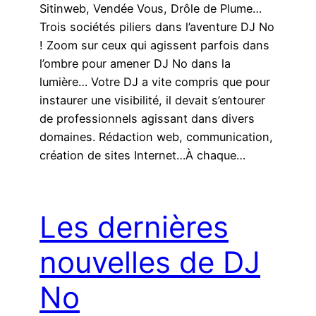
Sitinweb, Vendée Vous, Drôle de Plume…
Trois sociétés piliers dans l’aventure DJ No
! Zoom sur ceux qui agissent parfois dans
l’ombre pour amener DJ No dans la
lumière… Votre DJ a vite compris que pour
instaurer une visibilité, il devait s’entourer
de professionnels agissant dans divers
domaines. Rédaction web, communication,
création de sites Internet…À chaque…
Les dernières
nouvelles de DJ
No