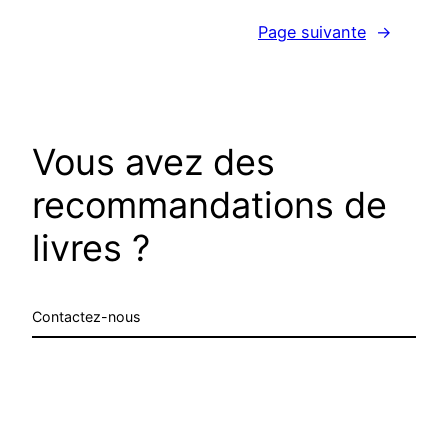
Page suivante
→
Vous avez des
recommandations de
livres ?
Contactez-nous