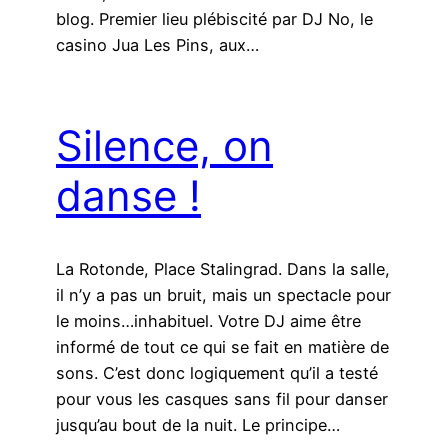
blog. Premier lieu plébiscité par DJ No, le
casino Jua Les Pins, aux…
Silence, on
danse !
La Rotonde, Place Stalingrad. Dans la salle,
il n’y a pas un bruit, mais un spectacle pour
le moins…inhabituel. Votre DJ aime être
informé de tout ce qui se fait en matière de
sons. C’est donc logiquement qu’il a testé
pour vous les casques sans fil pour danser
jusqu’au bout de la nuit. Le principe…