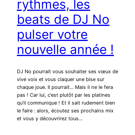
rythmes, les
beats de DJ No
pulser votre
nouvelle année !
DJ No pourrait vous souhaiter ses vœux de
vive voix et vous claquer une bise sur
chaque joue. Il pourrait… Mais il ne le fera
pas ! Car lui, c’est plutôt par les platines
qu’il communique ! Et il sait rudement bien
le faire : alors, écoutez ses prochains mix
et vous y découvrirez tous…