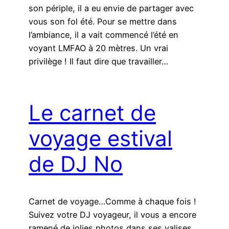
son périple, il a eu envie de partager avec
vous son fol été. Pour se mettre dans
l’ambiance, il a vait commencé l’été en
voyant LMFAO à 20 mètres. Un vrai
privilège ! Il faut dire que travailler…
Le carnet de
voyage estival
de DJ No
Carnet de voyage…Comme à chaque fois !
Suivez votre DJ voyageur, il vous a encore
ramené de jolies photos dans ses valises.